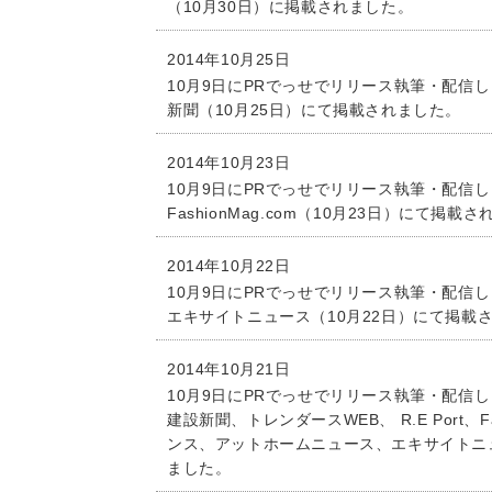
（10月30日）に掲載されました。
2014年10月25日
10月9日にPRでっせでリリース執筆・配信し
新聞（10月25日）にて掲載されました。
2014年10月23日
10月9日にPRでっせでリリース執筆・配信
FashionMag.com（10月23日）にて掲載
2014年10月22日
10月9日にPRでっせでリリース執筆・配信し
エキサイトニュース（10月22日）にて掲載
2014年10月21日
10月9日にPRでっせでリリース執筆・配信しま
建設新聞、トレンダースWEB、 R.E Port、Fa
ンス、アットホームニュース、エキサイトニュ
ました。