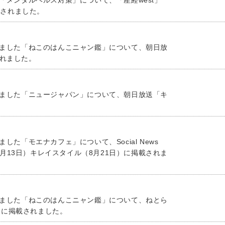
「メンタルヘルス対策」について、「産経west」
載されました。
しました「ねこのはんこニャン鑑」について、朝日放
されました。
しました「ニュージャパン」について、朝日放送「キ
した「モエナカフェ」について、Social News
（8月13日）キレイスタイル（8月21日）に掲載されま
しました「ねこのはんこニャン鑑」について、ねとら
日）に掲載されました。