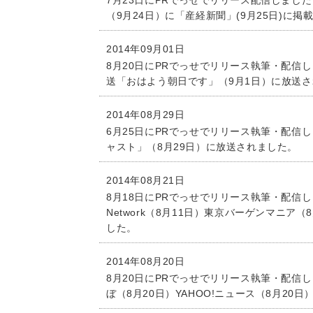
7月23日にPRでっせでリリース配信しました
（9月24日）に「産経新聞」(9月25日)に掲
2014年09月01日
8月20日にPRでっせでリリース執筆・配信
送「おはよう朝日です」（9月1日）に放送
2014年08月29日
6月25日にPRでっせでリリース執筆・配信
ャスト」（8月29日）に放送されました。
2014年08月21日
8月18日にPRでっせでリリース執筆・配信しま
Network（8月11日）東京バーゲンマニア
した。
2014年08月20日
8月20日にPRでっせでリリース執筆・配信
ぼ（8月20日）YAHOO!ニュース（8月20