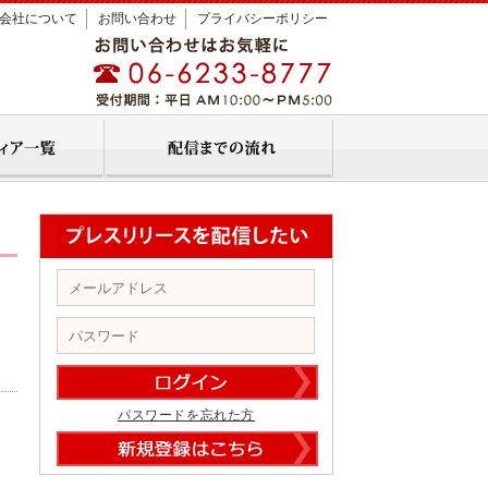
会社について
お問い合わせ
プライバシーポリシー
パスワードを忘れた方