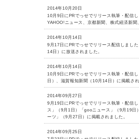
2014年10月20日
10月9日にPRでっせでリリース執筆・配信
YAHOO!ニュース、京都新聞、株式経済新聞
2014年10月14日
9月17日にPRでっせでリリース配信しまし
14日）に放送されました。
2014年10月14日
10月9日にPRでっせでリリース執筆・配信
日）、滋賀報知新聞（10月14日）に掲載さ
2014年09月27日
9月19日にPRでっせでリリース執筆・配信
ス」（9月1日）「gooニュース」（9月19
ーツ」（9月27日）に掲載されました。
2014年09月25日