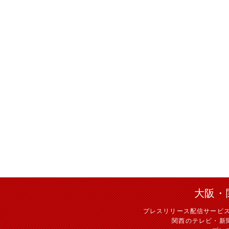
大阪・
プレスリリース配信サービ
関西のテレビ・新