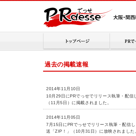
過去の掲載速報
2014年11月10日
10月29日にPRでっせでリリース執筆・配
（11月5日）に掲載されました。
2014年11月05日
7月15日にPRでっせでリリース執筆・配信
送「ZIP！」（10月31日）に放映されました