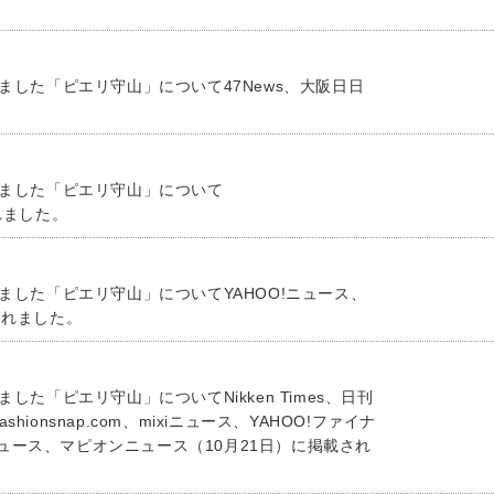
ました「ピエリ守山」について47News、大阪日日
しました「ピエリ守山」について
されました。
ました「ピエリ守山」についてYAHOO!ニュース、
されました。
した「ピエリ守山」についてNikken Times、日刊
shionsnap.com、mixiニュース、YAHOO!ファイナ
ース、マピオンニュース（10月21日）に掲載され