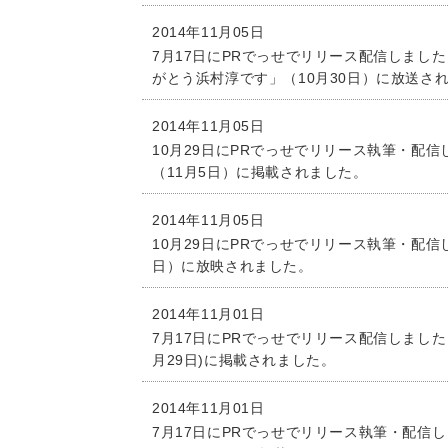
2014年11月05日
7月17日にPRでっせでリリース配信しまし
がとう浜村淳です」（10月30日）に放送さ
2014年11月05日
10月29日にPRでっせでリリース執筆・配
（11月5日）に掲載されました。
2014年11月05日
10月29日にPRでっせでリリース執筆・配信
日）に放映されました。
2014年11月01日
7月17日にPRでっせでリリース配信しました
月29日)に掲載されました。
2014年11月01日
7月17日にPRでっせでリリース執筆・配信