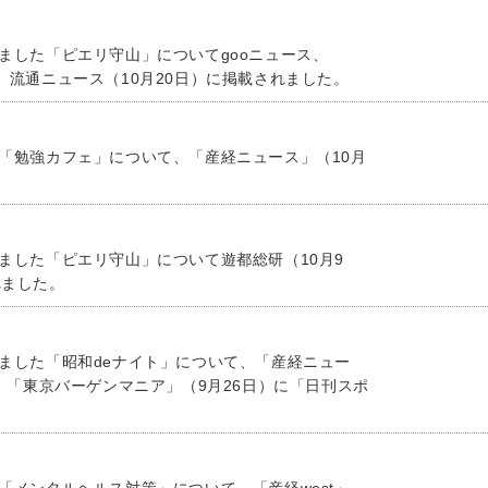
しました「ピエリ守山」についてgooニュース、
、流通ニュース（10月20日）に掲載されました。
た「勉強カフェ」について、「産経ニュース」（10月
しました「ピエリ守山」について遊都総研（10月9
れました。
しました「昭和deナイト」について、「産経ニュー
日）「東京バーゲンマニア」（9月26日）に「日刊スポ