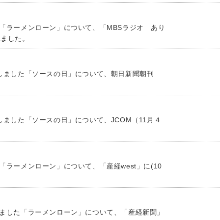
た「ラーメンローン」について、「MBSラジオ あり
れました。
信しました「ソースの日」について、朝日新聞朝刊
しました「ソースの日」について、JCOM（11月４
「ラーメンローン」について、「産経west」に(10
しました「ラーメンローン」について、「産経新聞」