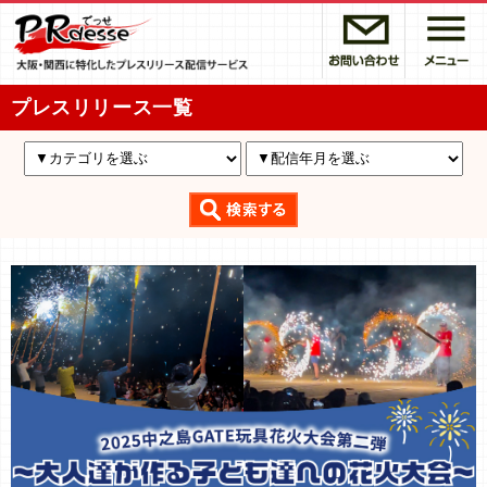
プレスリリース一覧