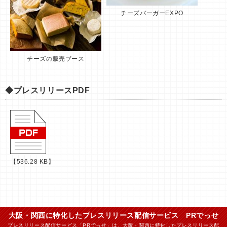
チーズバーガーEXPO
チーズの販売ブース
◆プレスリリースPDF
【536.28 KB】
大阪・関西に特化したプレスリリース配信サービス PRでっせ
プレスリリース配信サービス「PRでっせ」は、大阪・関西に特化したプレスリリース配