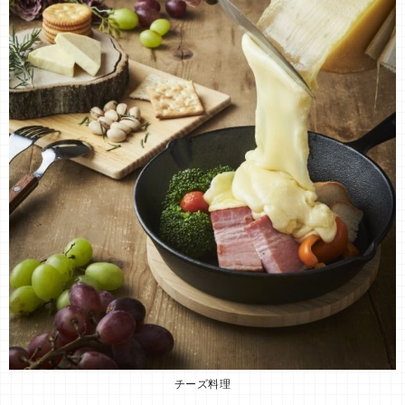
チーズ料理