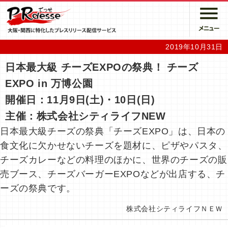
2019年10月31日
日本最大級 チーズEXPOの祭典！ チーズ
EXPO in 万博公園
開催日：11月9日(土)・10日(日)
主催：株式会社シティライフNEW
日本最大級チーズの祭典「チーズEXPO」は、日本の
食文化に欠かせないチーズを題材に、ピザやパスタ、
チーズカレーなどの料理のほかに、世界のチーズの販
売ブース、チーズバーガーEXPOなどが出店する、チ
ーズの祭典です。
株式会社シティライフＮＥＷ