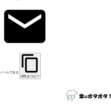
メールで送る
URLをコピー