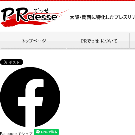
Facebookでシェア