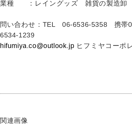
業種 ：レイングッズ 雑貨の製造卸
問い合わせ：TEL 06-6536-5358 携帯080
6534-1239
hifumiya.co@outlook.jp
ヒフミヤコーポ
関連画像