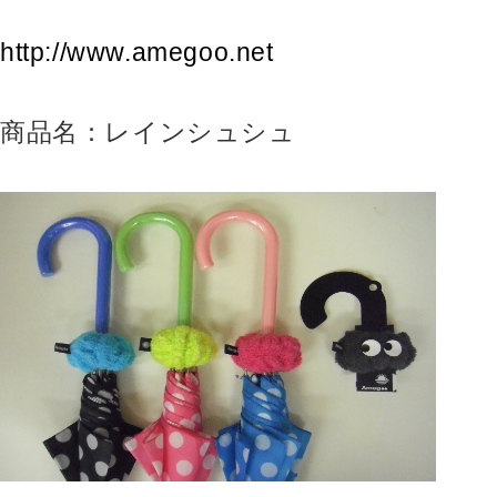
http://www.amegoo.net
商品名：レインシュシュ