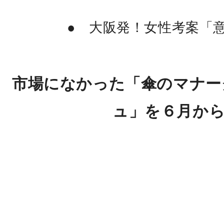
● 大阪発！女性考案「
市場になかった「傘のマナー
ュ」を６月か