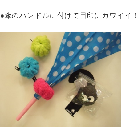
●傘のハンドルに付けて目印にカワイイ