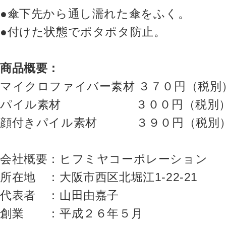
●傘下先から通し濡れた傘をふく。
●付けた状態でポタポタ防止。
商品概要：
マイクロファイバー素材 ３７０円（税別
パイル素材 ３００円（税別）
顔付きパイル素材 ３９０円（税別
会社概要：ヒフミヤコーポレーション
所在地 ：大阪市西区北堀江1-22-21
代表者 ：山田由嘉子
創業 ：平成２６年５月