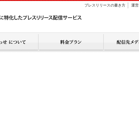
プレスリリースの書き方
運営