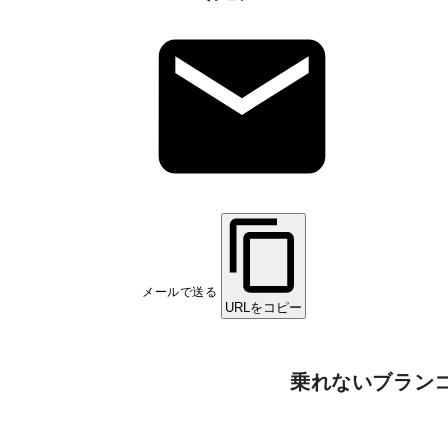
メールで送る
URLをコピー
乗れないブラン