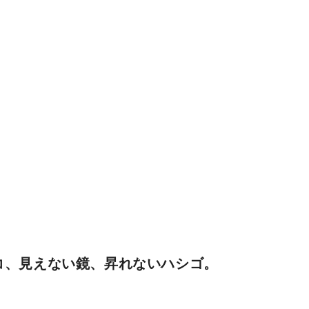
コ、見えない鏡、昇れないハシゴ。