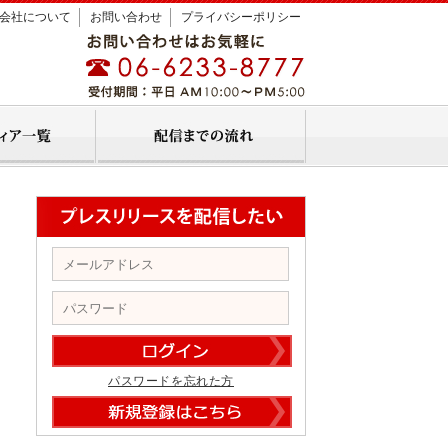
会社について
お問い合わせ
プライバシーポリシー
パスワードを忘れた方