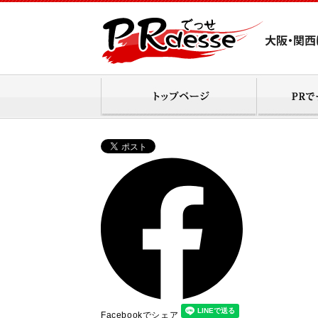
Facebookでシェア