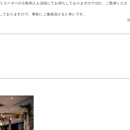
クリエーターの小島和人も店頭にてお待ちしておりますのでぜひ、ご取材くださ
しておりますので、事前にご連絡頂けると幸いです。