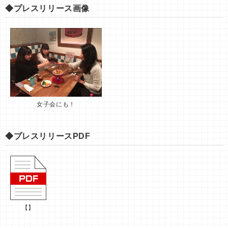
◆プレスリリース画像
女子会にも！
◆プレスリリースPDF
【】