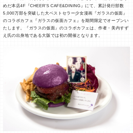
めだ本店4F『CHEER’S CAFE&DINING』にて、累計発行部数
5,000万部を突破した大ベストセラー少女漫画『ガラスの仮面』
のコラボカフェ『ガラスの仮面カフェ』を期間限定でオープンい
たします。『ガラスの仮面』のコラボカフェは、作者・美内すず
え氏の出身地である大阪では初の開催となります。