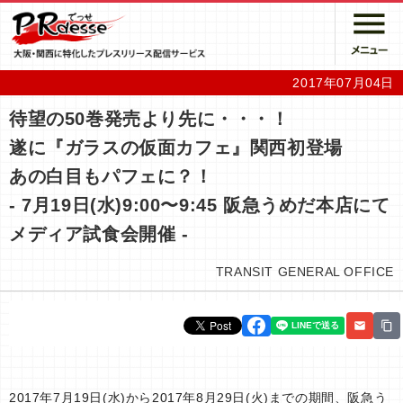
2017年07月04日
待望の50巻発売より先に・・・！
遂に『ガラスの仮面カフェ』関西初登場
あの白目もパフェに？！
- 7月19日(水)9:00〜9:45 阪急うめだ本店にて
メディア試食会開催 -
TRANSIT GENERAL OFFICE
2017年7月19日(水)から2017年8月29日(火)までの期間、阪急う