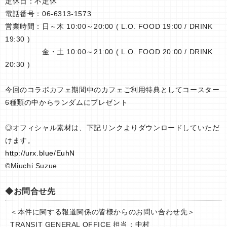
定休日：不定休
電話番号：06-6313-1573
営業時間：日～木 10:00～20:00 ( L.O. FOOD 19:00 / DRINK
19:30 )
金・土 10:00～21:00 ( L.O. FOOD 20:00 / DRINK
20:30 )
今回のコラボカフェ期間中のカフェご利用特典としてコースター
6種類の中からランダムにプレゼント
◎オフィシャル素材は、下記リンクよりダウンロードしていただ
けます。
http://urx.blue/EuhN
©Miuchi Suzue
◆お問合せ先
＜本件に関する報道関係の皆様からのお問い合わせ先＞
TRANSIT GENERAL OFFICE 担当：中村