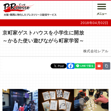
2018年04月02日
京町家ゲストハウスを小学生に開放
～かるた使い遊びながら町家学習～
株式会社レアル