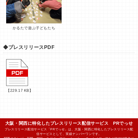
かるたで遊ぶ子どもたち
◆プレスリリースPDF
【229.17 KB】
大阪・関西に特化したプレスリリース配信サービス PRでっせ
プレスリリース配信サービス「PRでっせ」は、大阪・関西に特化したプレスリリース配
信サービスとして、実績ナンバーワンです。