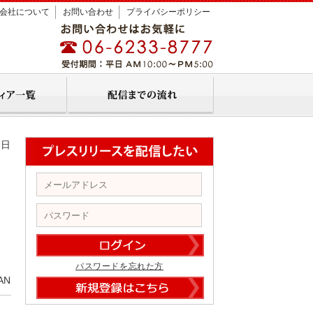
会社について
お問い合わせ
プライバシーポリシー
7日
パスワードを忘れた方
AN