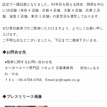
設定で一躍話題となりました。92年目を迎える現在、関西を中心
に16店舗（奈良 4 店舗、京都 4 店舗、大阪 4 店舗、兵庫 2 店
舗、滋賀 1 店舗、東京 1 店舗）の直営店を運営しております。
ぜひ貴社媒体でのご取材いただけますよう、よろしくお願い申し
上げます。
ご不明な点などございましたら、下記までご連絡下さいませ。
◆お問合せ先
●取材に関するお問い合わせ先
オーダースーツ専門店 ツキムラ 広報事務局 担当=ふるさ
わ・やお
ＴＥＬ：06-4708-3766 Email:
pr@raple.co.jp
◆プレスリリース画像