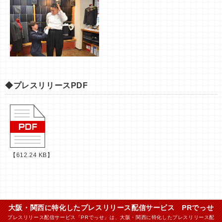
◆プレスリリースPDF
【612.24 KB】
大阪・関西に特化したプレスリリース配信サービス PRでっせ
プレスリリース配信サービス「PRでっせ」は、大阪・関西に特化したプレスリリース配