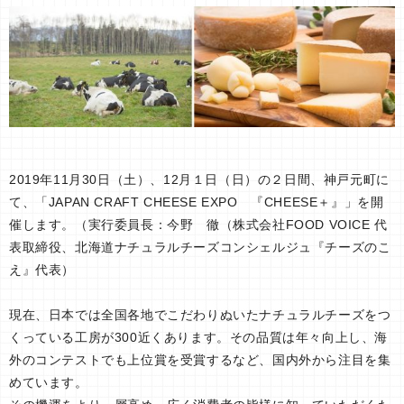
2019年11月30日（土）、12月１日（日）の２日間、神戸元町に
て、「JAPAN CRAFT CHEESE EXPO 『CHEESE＋』」を開
催します。（実行委員長：今野 徹（株式会社FOOD VOICE 代
表取締役、北海道ナチュラルチーズコンシェルジュ『チーズのこ
え』代表）
現在、日本では全国各地でこだわりぬいたナチュラルチーズをつ
くっている工房が300近くあります。その品質は年々向上し、海
外のコンテストでも上位賞を受賞するなど、国内外から注目を集
めています。