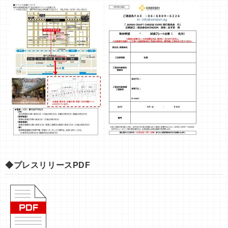
◆プレスリリースPDF