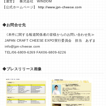
【運営】 株式会社 WINDOM
【公式ホームページ】
http://www.jpn-cheese.com
◆お問合せ先
《本件に関する報道関係者の皆様からのお問い合わせ先≫
JAPAN CRAFT CHEESE EXPO実行委員会 担当 あずま
info@jpn-cheese.com
TEL/06-6809-6269 FAX06-6809-6226
◆プレスリリース画像