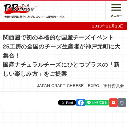
2019年11月13日
関西圏で初の本格的な国産チーズイベント
25工房の全国のチーズ生産者が神戸元町に大
集合！
国産ナチュラルチーズにひとつプラスの「新
しい楽しみ方」をご提案
JAPAN CRAFT CHEESE EXPO 実行委員会