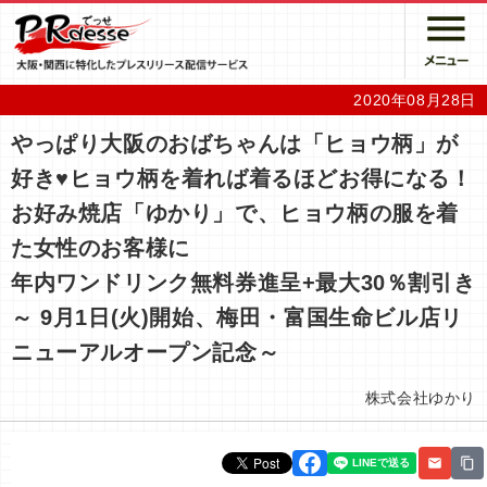
2020年08月28日
やっぱり大阪のおばちゃんは「ヒョウ柄」が
好き♥ヒョウ柄を着れば着るほどお得になる！
お好み焼店「ゆかり」で、ヒョウ柄の服を着
た女性のお客様に
年内ワンドリンク無料券進呈+最大30％割引き
～ 9月1日(火)開始、梅田・富国生命ビル店リ
ニューアルオープン記念～
株式会社ゆかり