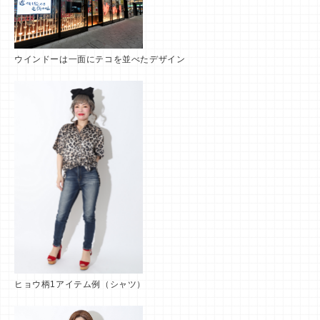
ウインドーは一面にテコを並べたデザイン
ヒョウ柄1アイテム例（シャツ）