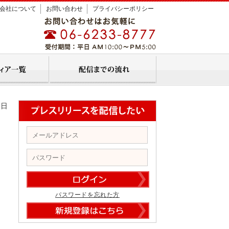
会社について
お問い合わせ
プライバシーポリシー
2日
パスワードを忘れた方