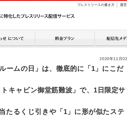
プレスリリースの書き方
運営
2020年11月0
グルルームの日」は、徹底的に「1」にこだ
トキャビン御堂筋難波」で、1日限定サ
が当たるくじ引きや「1」に形が似たステ