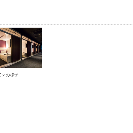
ビンの様子