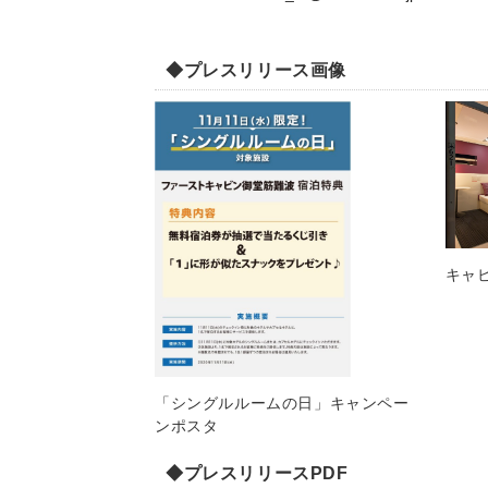
◆プレスリリース画像
キャ
「シングルルームの日」キャンペー
ンポスタ
◆プレスリリースPDF