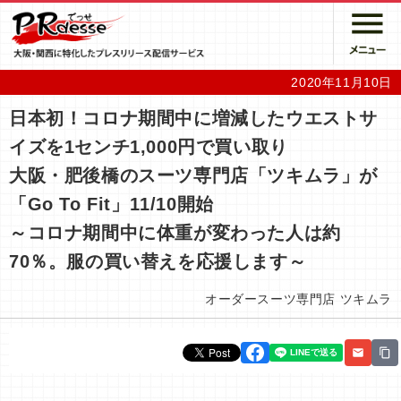
2020年11月10日
日本初！コロナ期間中に増減したウエストサ
イズを1センチ1,000円で買い取り
大阪・肥後橋のスーツ専門店「ツキムラ」が
「Go To Fit」11/10開始
～コロナ期間中に体重が変わった人は約
70％。服の買い替えを応援します～
オーダースーツ専門店 ツキムラ