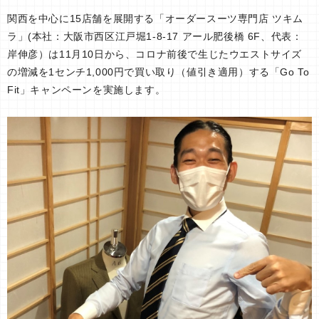
関西を中心に15店舗を展開する「オーダースーツ専門店 ツキム
ラ」(本社：大阪市西区江戸堀1-8-17 アール肥後橋 6F、代表：
岸伸彦）は11月10日から、コロナ前後で生じたウエストサイズ
の増減を1センチ1,000円で買い取り（値引き適用）する「Go To
Fit」キャンペーンを実施します。