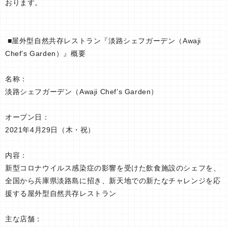
おります。
■屋外型自然共存レストラン『淡路シェフガーデン（Awaji
Chef’s Garden）』概要
名称：
淡路シェフガーデン（Awaji Chef’s Garden）
オープン日：
2021年4月29日（木・祝）
内容：
新型コロナウイルス感染症の影響を受けた飲食施設のシェフを、
全国から兵庫県淡路島に招き、新天地での新たなチャレンジを応
援する屋外型自然共存レストラン
主な店舗：