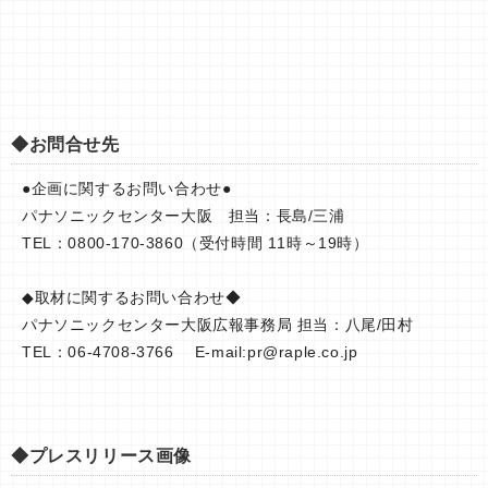
◆お問合せ先
●企画に関するお問い合わせ●
パナソニックセンター大阪 担当：長島/三浦
TEL：0800-170-3860（受付時間 11時～19時）
◆取材に関するお問い合わせ◆
パナソニックセンター大阪広報事務局 担当：八尾/田村
TEL：06-4708-3766 E-mail:
pr@raple.co.jp
◆プレスリリース画像