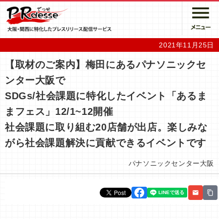
2021年11月25日
【取材のご案内】梅田にあるパナソニックセ
ンター大阪で
SDGs/社会課題に特化したイベント「あるま
まフェス」12/1~12開催
社会課題に取り組む20店舗が出店。楽しみな
がら社会課題解決に貢献できるイベントです
パナソニックセンター大阪