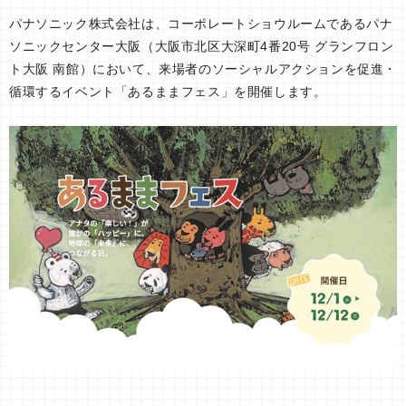
パナソニック株式会社は、コーポレートショウルームであるパナ
ソニックセンター大阪（大阪市北区大深町4番20号 グランフロン
ト大阪 南館）において、来場者のソーシャルアクションを促進・
循環するイベント「あるままフェス」を開催します。