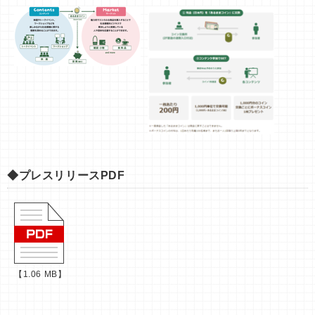
◆プレスリリースPDF
【1.06 MB】