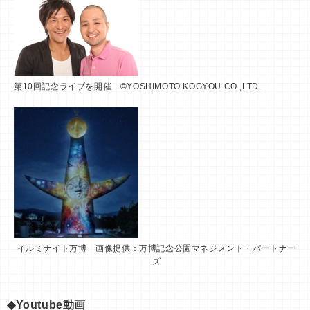
第10回記念ライブを開催 ©YOSHIMOTO KOGYOU CO.,LTD.
イルミナイト万博 画像提供：万博記念公園マネジメント・パートナー
ズ
◆Youtube動画