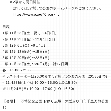
※2幕から同日開催
詳しくは万博記念公園のホームページをご覧ください。
https://www.expo70-park.jp
日程
1幕 11月23日(土・祝)、24日(日)
2幕 11月29日(金)〜12月1日(日)
3幕 12月6日(金)〜8日(日)
4幕 12月13日(金)〜15日(日)
5幕 12月20日(金)〜22日(日)
6幕 12月28日(土)〜30日(月) 計17日間
各日11:00～21:00
※ラストオーダーは20:30まで(万博記念公園の入園は20:30まで)
※11月23日(土･祝) 10:00～16:00(L.O.15:30)
※11月24日(日) 10:00～17:00 (L.O. 16:30)
【会場】 万博記念公園 お祭り広場（大阪府吹田市千里万博公園
1）