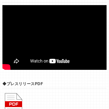
ラーメンEXPO 過去開催動画
◆プレスリリースPDF