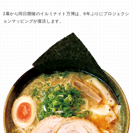
2幕から同日開催のイルミナイト万博は、6年ぶりにプロジェクシ
ョンマッピングが復活します。