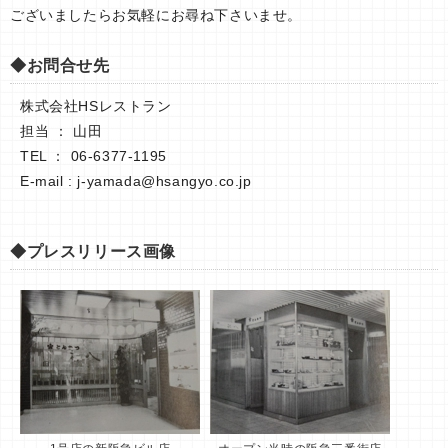
ございましたらお気軽にお尋ね下さいませ。
◆お問合せ先
株式会社HSレストラン
担当 ： 山田
TEL ： 06-6377-1195
E-mail :
j-yamada@hsangyo.co.jp
◆プレスリリース画像