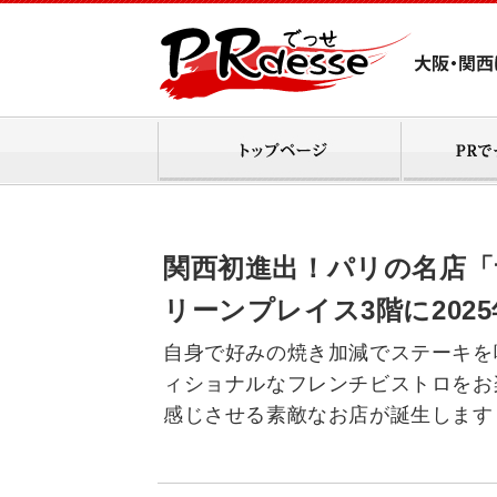
関西初進出！パリの名店「サ
リーンプレイス3階に2025
自身で好みの焼き加減でステーキを
ィショナルなフレンチビストロをお
感じさせる素敵なお店が誕生します