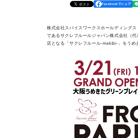
Facebookでシェア
株式会社スパイスワークスホールディングス
であるサクレフルールジャパン株式会社（代表
店となる「サクレフルール-makibi-」を