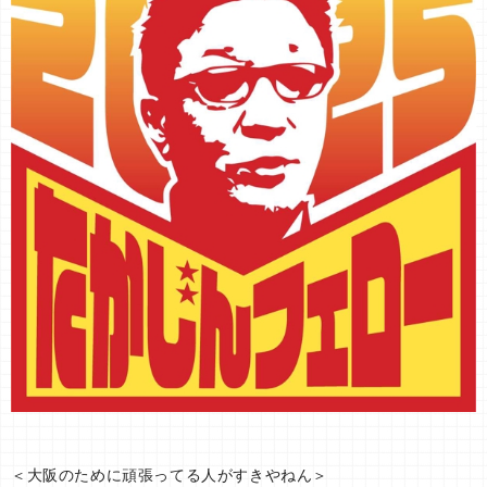
＜大阪のために頑張ってる人がすきやねん＞