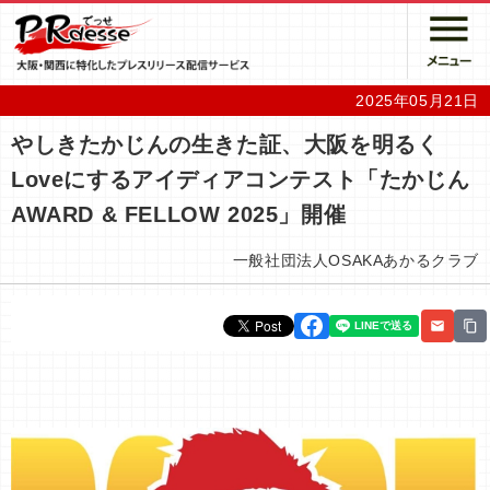
2025年05月21日
やしきたかじんの生きた証、大阪を明るく
Loveにするアイディアコンテスト「たかじん
AWARD & FELLOW 2025」開催
一般社団法人OSAKAあかるクラブ