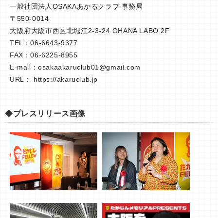
一般社団法人OSAKAあかるクラブ 事務局
〒550-0014
大阪府大阪市西区北堀江2-3-24 OHANA LABO 2F
TEL：06-6643-9377
FAX：06-6225-8955
E-mail：
osakaakaruclub01@gmail.com
URL： https://akaruclub.jp
◆プレスリリース画像