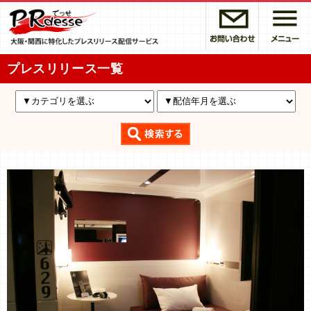
プレスリリース一覧