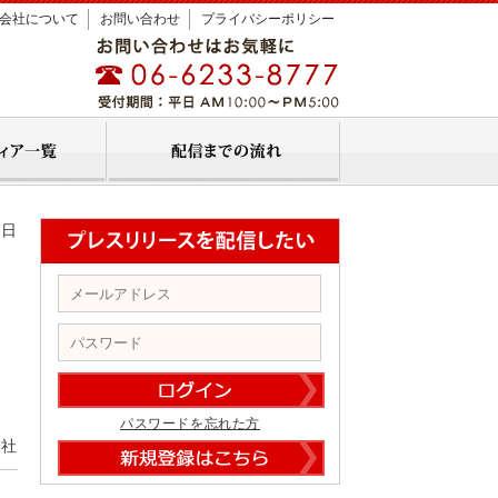
会社について
お問い合わせ
プライバシーポリシー
7日
ヤ
パスワードを忘れた方
会社