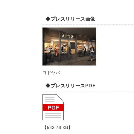
◆プレスリリース画像
ヨドヤバ
◆プレスリリースPDF
【582.78 KB】