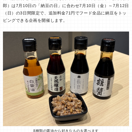
郎）は7月10日の「納豆の日」に合わせ7月10日（金）～7月12日
（日）の3日間限定で、追加料金71円でフード全品に納豆をトッ
ピングできる企画を開催します。
8種類の醤油から好きなものを選べます