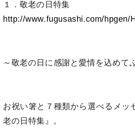
１．敬老の日特集
http://www.fugusashi.com/hpgen/
～敬老の日に感謝と愛情を込めて
お祝い箸と７種類から選べるメッ
老の日特集』。