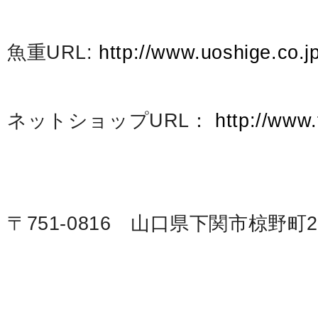
魚重URL:
http://www.uoshige.co.jp
ネットショップURL：
http://www
〒751-0816 山口県下関市椋野町2