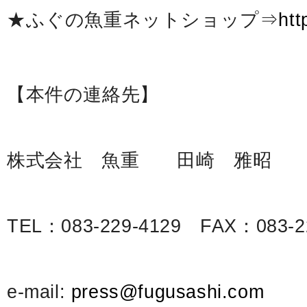
★ふぐの魚重ネットショップ⇒
htt
【本件の連絡先】
株式会社 魚重 田崎 雅昭
TEL：083-229-4129 FAX：083-2
e-mail:
press@fugusashi.com