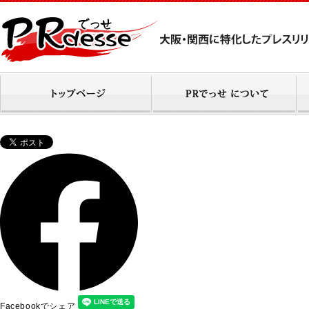
Facebookでシェア