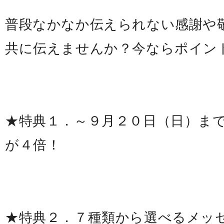
普段なかなか伝えられない感謝や
共に伝えませんか？今ならポイン
★特典１．～９月２０日（日）ま
が４倍！
★特典２．７種類から選べるメッ