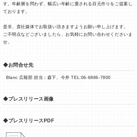
す。年齢層を問わず、幅広い年齢に愛される目元作りをご提案し
ております。
是非、貴社媒体でお取扱い頂きますようお願い申し上げます。
ご不明点などございましたら、お気軽にお問い合わせくださいま
せ。
◆お問合せ先
Blanc 広報部 担当：森下、今井 TEL:06-6886-7800
◆プレスリリース画像
◆プレスリリースPDF