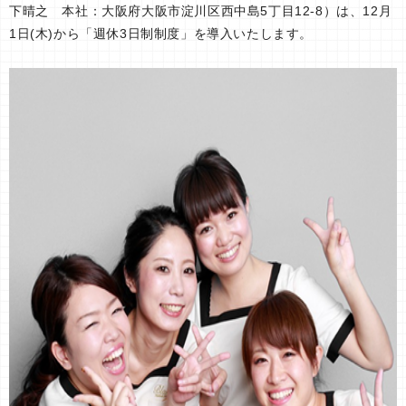
下晴之 本社：大阪府大阪市淀川区西中島5丁目12-8）は、12月
1日(木)から「週休3日制制度」を導入いたします。