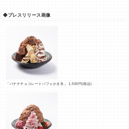
◆プレスリリース画像
「バナナチョコレートパフェかき氷」 1,500円(税込)