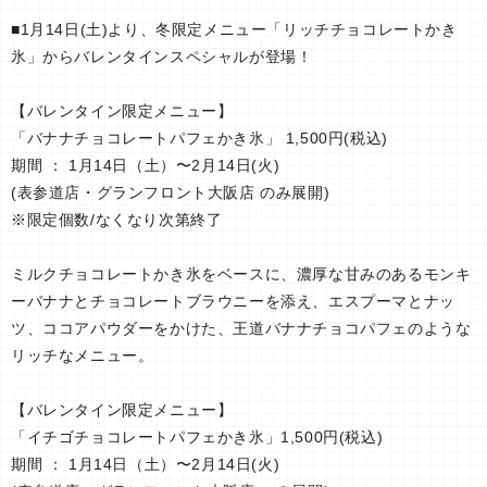
■1月14日(土)より、冬限定メニュー「リッチチョコレートかき
氷」からバレンタインスペシャルが登場！
【バレンタイン限定メニュー】
「バナナチョコレートパフェかき氷」 1,500円(税込)
期間 ： 1月14日（土）〜2月14日(火)
(表参道店・グランフロント大阪店 のみ展開)
※限定個数/なくなり次第終了
ミルクチョコレートかき氷をベースに、濃厚な甘みのあるモンキ
ーバナナとチョコレートブラウニーを添え、エスプーマとナッ
ツ、ココアパウダーをかけた、王道バナナチョコパフェのような
リッチなメニュー。
【バレンタイン限定メニュー】
「イチゴチョコレートパフェかき氷」1,500円(税込)
期間 ： 1月14日（土）〜2月14日(火)