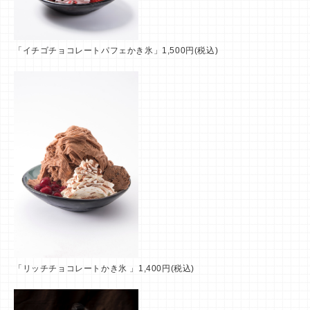
「イチゴチョコレートパフェかき氷」1,500円(税込)
「リッチチョコレートかき氷 」1,400円(税込)