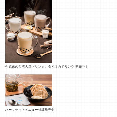
今話題の台湾人気ドリンク、タピオカドリンク 発売中！
ハーフセットメニュー好評発売中！