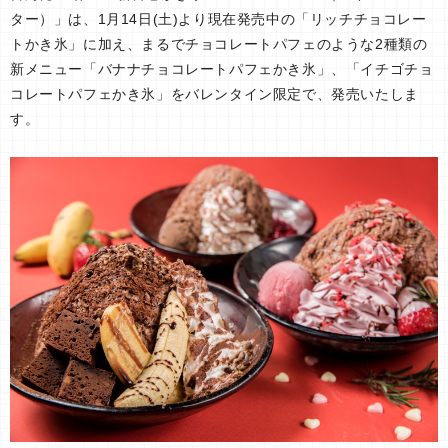
ター）」は、1月14日(土)より現在発売中の「リッチチョコレー
トかき氷」に加え、まるでチョコレートパフェのような2種類の
新メニュー「バナナチョコレートパフェかき氷」、「イチゴチョ
コレートパフェかき氷」をバレンタイン限定で、発売いたしま
す。