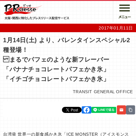
2017年01月11日
1月14日(土) より、バレンタインスペシャル2
種登場！
まるでパフェのような新フレーバー
「バナナチョコレートパフェかき氷」
「イチゴチョコレートパフェかき氷」
TRANSIT GENERAL OFFICE
台湾発 世界一の新食感かき氷「ICE MONSTER（アイスモンス