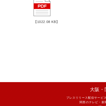
【1022.08 KB】
大阪・
プレスリリース配信サービ
関西のテレビ・新