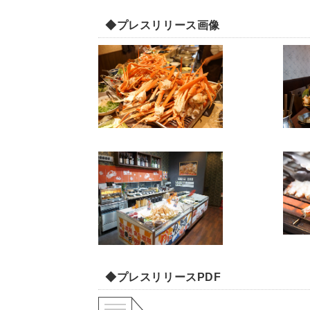
◆プレスリリース画像
◆プレスリリースPDF