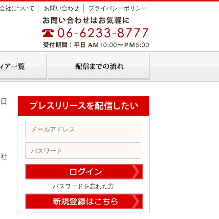
会社について
お問い合わせ
プライバシーポリシー
5日
会社
パスワードを忘れた方
社