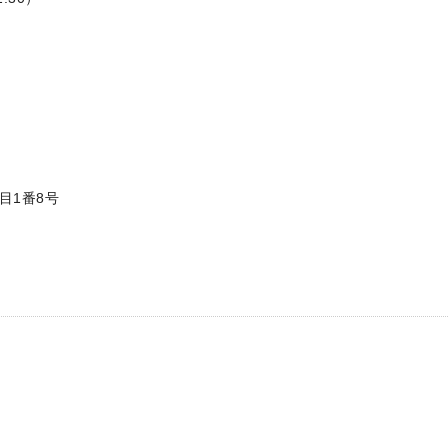
目1番8号