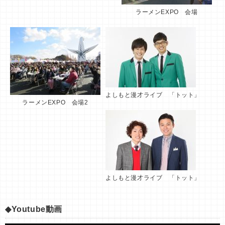
ラーメンEXPO 会場
よしもと漫才ライブ 「トット」
ラーメンEXPO 会場2
よしもと漫才ライブ 「トット」
◆Youtube動画