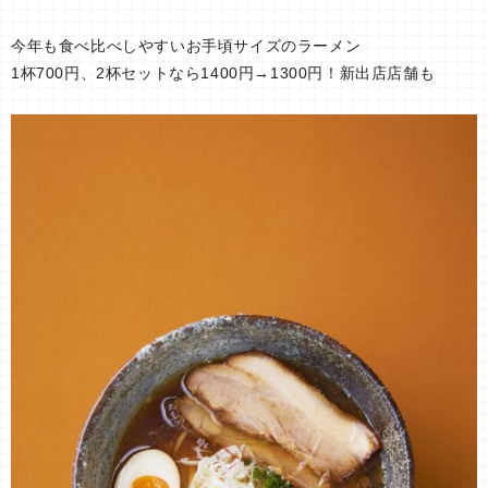
今年も食べ比べしやすいお手頃サイズのラーメン
1杯700円、2杯セットなら1400円→1300円！新出店店舗も