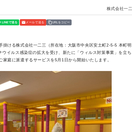
株式会社一
メールで送る
URLをコピー
ける株式会社一二三（所在地：大阪市中央区安土町2-5-5 本町明
ロナウイルス感染症の拡大を受け、新たに「ウィルス対策事業」を立ち
ご家庭に派遣するサービスを5月1日から開始いたします。