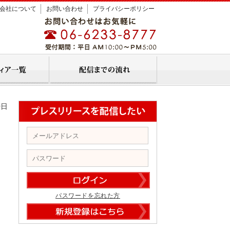
会社について
お問い合わせ
プライバシーポリシー
0日
パスワードを忘れた方