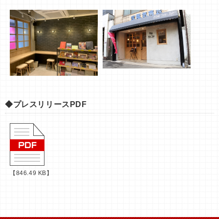
◆プレスリリースPDF
【846.49 KB】