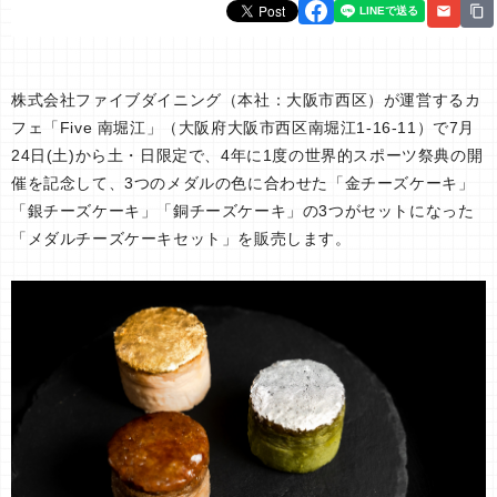
株式会社ファイブダイニング（本社：大阪市西区）が運営するカ
フェ「Five 南堀江」（大阪府大阪市西区南堀江1-16-11）で7月
24日(土)から土・日限定で、4年に1度の世界的スポーツ祭典の開
催を記念して、3つのメダルの色に合わせた「金チーズケーキ」
「銀チーズケーキ」「銅チーズケーキ」の3つがセットになった
「メダルチーズケーキセット」を販売します。