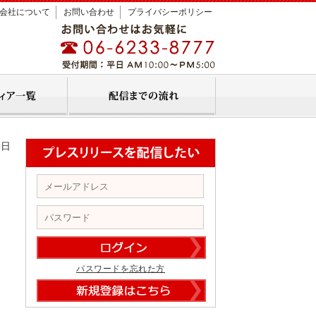
会社について
お問い合わせ
プライバシーポリシー
8日
パスワードを忘れた方