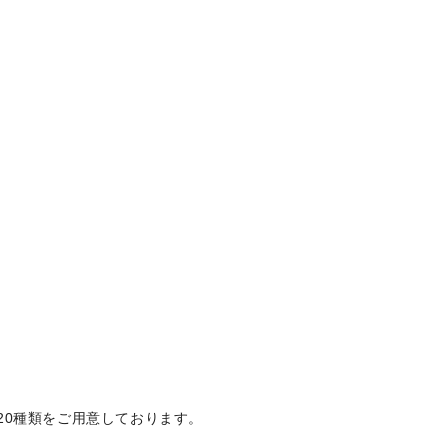
20種類をご用意しております。