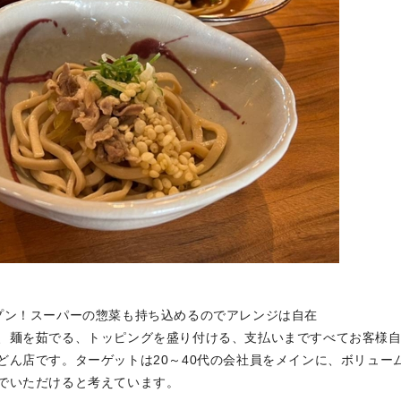
プン！スーパーの惣菜も持ち込めるのでアレンジは自在
、麺を茹でる、トッピングを盛り付ける、支払いまですべてお客様
どん店です。ターゲットは20～40代の会社員をメインに、ボリュー
でいただけると考えています。