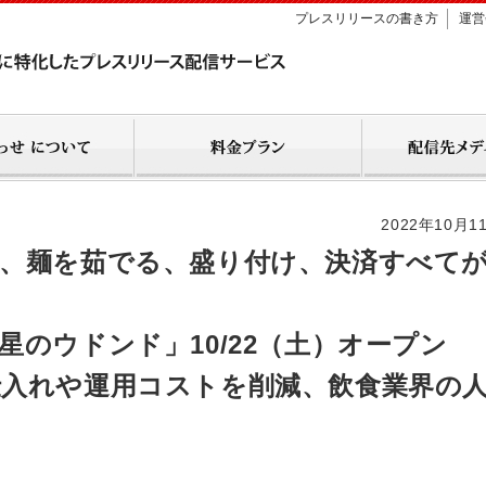
プレスリリースの書き方
運営
2022年10月1
、麺を茹でる、盛り付け、決済すべて
のウドンド」10/22（土）オープン
入れや運用コストを削減、飲食業界の