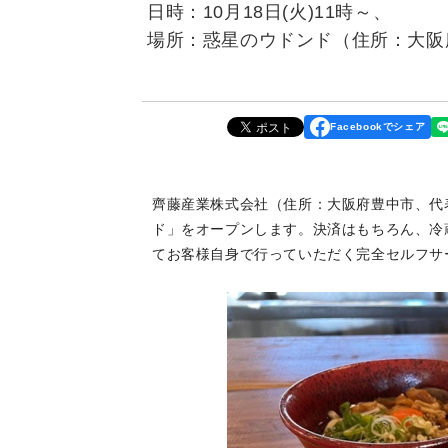
日時：10月18日(火)11時～、
場所：惑星のウドンド（住所：大阪府豊
Facebookでシェア
齊藤産業株式会社（住所：大阪府豊中市、代表
ド」をオープンします。決済はもちろん、冷
てお客様自身で行っていただく完全セルフサ