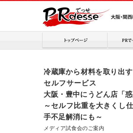
冷蔵庫から材料を取り出す
セルフサービス
大阪・豊中にうどん店「惑星
～セルフ比重を大きくし仕
手不足解消にも～
メディア試食会のご案内