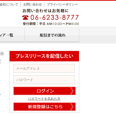
会社について
お問い合わせ
プライバシーポリシー
1日
が
人
パスワードを忘れた方