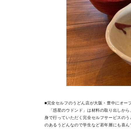
■完全セルフのうどん店が大阪・豊中にオー
「惑星のウドンド」は材料の取り出しから
身で行っていただく完全セルフサービスのう
のあるうどんなので学生など若年層にも喜ん