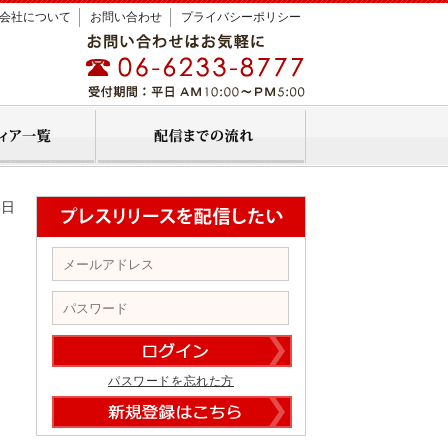
会社について
お問い合わせ
プライバシーポリシー
6日
パスワードを忘れた方