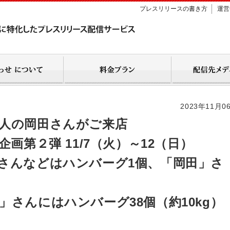
プレスリリースの書き方
運営
2023年11月0
人の岡田さんがご来店
画第２弾 11/7（火）～12（日）
さんなどはハンバーグ1個、「岡田」さ
さんにはハンバーグ38個（約10kg）