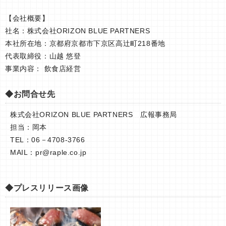
【会社概要】
社名：株式会社ORIZON BLUE PARTNERS
本社所在地：京都府京都市下京区高辻町218番地
代表取締役：山越 悠登
事業内容： 飲食店経営
◆お問合せ先
株式会社ORIZON BLUE PARTNERS 広報事務局
担当：岡本
TEL：06－4708-3766
MAIL：
pr@raple.co.jp
◆プレスリリース画像