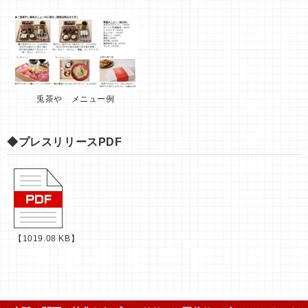
兎茶や メニュー例
◆プレスリリースPDF
【1019.08 KB】