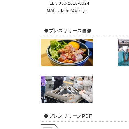
TEL：050-2018-0924
MAIL：
koho@biid.jp
◆プレスリリース画像
◆プレスリリースPDF