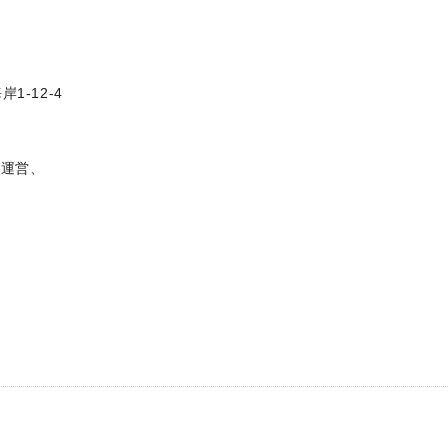
1-12-4
設運営、