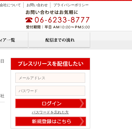
会社について
お問い合わせ
プライバシーポリシー
4日
会社
パスワードを忘れた方