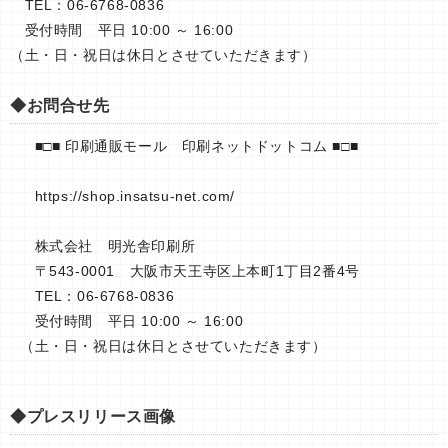
TEL：06-6768-0836
受付時間 平日 10:00 ～ 16:00
（土・日・祝日は休日とさせていただきます）
◆お問合せ先
■□■ 印刷通販モール 印刷ネットドットコム ■□■
https://shop.insatsu-net.com/
株式会社 明光舎印刷所
〒543-0001 大阪市天王寺区上本町1丁目2番4号
TEL：06-6768-0836
受付時間 平日 10:00 ～ 16:00
（土・日・祝日は休日とさせていただきます）
◆プレスリリース画像