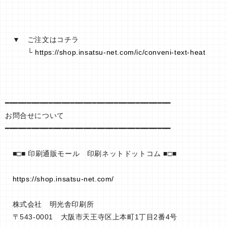
▼ ご注文はコチラ
└
https://shop.insatsu-net.com/ic/conveni-text-heat
━━━━━━━━━━━━━━━━━━━━━━━━━━━━━━━━━━━━━━
お問合せについて
━━━━━━━━━━━━━━━━━━━━━━━━━━━━━━━━━━━━━━
■□■ 印刷通販モール 印刷ネットドットコム ■□■
https://shop.insatsu-net.com/
株式会社 明光舎印刷所
〒543-0001 大阪市天王寺区上本町1丁目2番4号