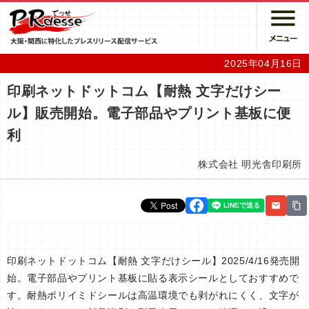
2025年04月16日
印刷ネットドットコム【耐熱 文字だけシー
ル】販売開始。電子部品やプリント基板に便
利
株式会社 明光舎印刷所
印刷ネットドットコム【耐熱 文字だけシール】2025/4/16発売開
始。電子部品やプリント基板に貼る表示シールとしておすすめで
す。耐熱ポリイミドシールは高温環境でも剥がれにくく、文字が