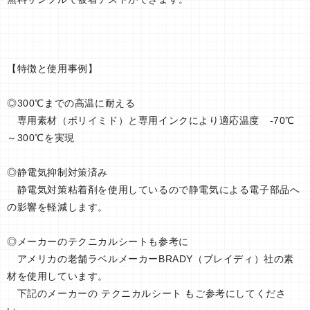
【特徴と使用事例】
◎300℃までの高温に耐える
専用素材（ポリイミド）と専用インクにより適応温度 -70℃
～300℃を実現
◎静電気抑制対策済み
静電気対策粘着剤を使用しているので静電気による電子部品へ
の影響を軽減します。
◎メーカーのテクニカルシートも参考に
アメリカの老舗ラベルメーカーBRADY（ブレイディ）社の素
材を使用しています。
下記のメーカーの テクニカルシート もご参考にしてくださ