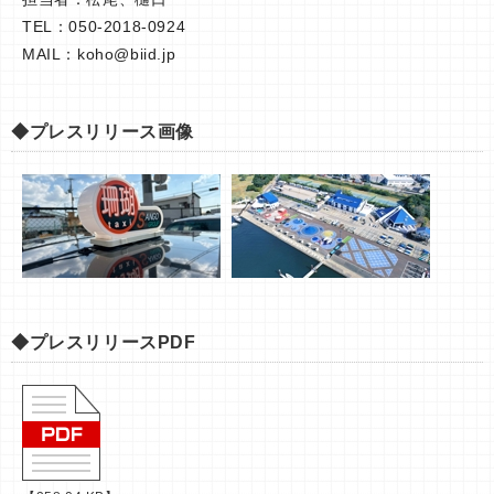
TEL：050-2018-0924
MAIL：
koho@biid.jp
◆プレスリリース画像
◆プレスリリースPDF