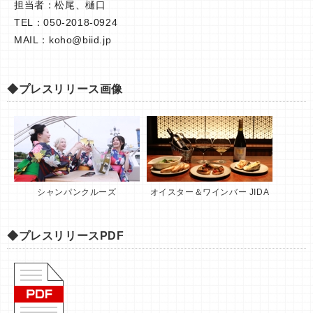
担当者：松尾、樋口
TEL：050-2018-0924
MAIL：
koho@biid.jp
◆プレスリリース画像
シャンパンクルーズ
オイスター＆ワインバー JIDA
◆プレスリリースPDF