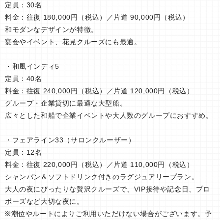
定員：30名
料金：往復 180,000円（税込）／片道 90,000円（税込）
和モダンなデザインが特徴。
宴会やイベント、花見クルーズにも最適。
・和風インディ5
定員：40名
料金：往復 240,000円（税込）／片道 120,000円（税込）
グループ・企業貸切に最適な大型船。
広々とした和船で企業イベントや大人数のグループにおすすめ。
・フェアライン33（サロンクルーザー）
定員：12名
料金：往復 220,000円（税込）／片道 110,000円（税込）
シャンパン＆ソフトドリンク付きのラグジュアリープラン。
大人の夜にぴったりな贅沢クルーズで、VIP接待や記念日、プロ
ポーズなど大切な夜に。
※潮位やルートによりご利用いただけない場合がございます。予