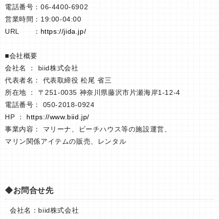
電話番号：06-4400-6902
営業時間：19:00-04:00
URL ：
https://jida.jp/
■会社概要
会社名 ： biid株式会社
代表者名： 代表取締役 松尾 省三
所在地 ： 〒251-0035 神奈川県藤沢市片瀬海岸1-12-4
電話番号： 050-2018-0924
HP ：
https://www.biid.jp/
事業内容： マリーナ、ビーチハウス等の施設運営、
マリン関係アイテムの販売、レンタル
◆お問合せ先
会社名：biid株式会社