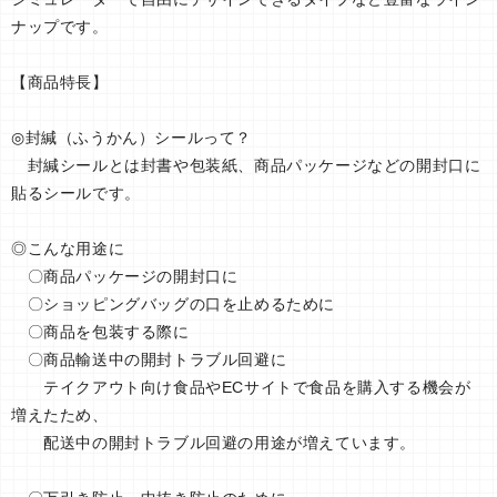
ナップです。
【商品特長】
◎封緘（ふうかん）シールって？
封緘シールとは封書や包装紙、商品パッケージなどの開封口に
貼るシールです。
◎こんな用途に
〇商品パッケージの開封口に
〇ショッピングバッグの口を止めるために
〇商品を包装する際に
〇商品輸送中の開封トラブル回避に
テイクアウト向け食品やECサイトで食品を購入する機会が
増えたため、
配送中の開封トラブル回避の用途が増えています。