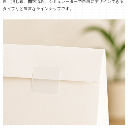
白、消し銀、開封済み、シミュレーターで自由にデザインできる
タイプなど豊富なラインナップです。