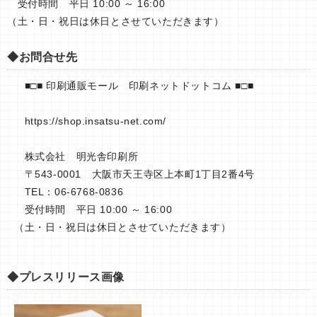
受付時間 平日 10:00 ～ 16:00
（土・日・祝日は休日とさせていただきます）
◆お問合せ先
■□■ 印刷通販モール 印刷ネットドットコム ■□■
https://shop.insatsu-net.com/
株式会社 明光舎印刷所
〒543-0001 大阪市天王寺区上本町1丁目2番4号
TEL：06-6768-0836
受付時間 平日 10:00 ～ 16:00
（土・日・祝日は休日とさせていただきます）
◆プレスリリース画像