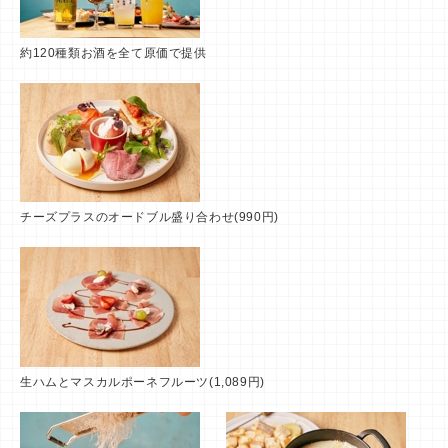
約120種類お酒を全て原価で提供
チーズプラスのオードブル盛り合わせ(990円)
生ハムとマスカルポーネフルーツ(1,089円)