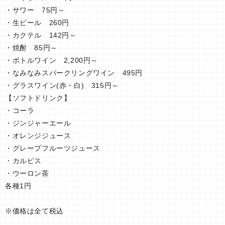
・サワー 75円～
・生ビール 260円
・カクテル 142円～
・焼酎 85円～
・ボトルワイン 2,200円～
・なみなみスパークリングワイン 495円
・グラスワイン(赤・白) 315円～
【ソフトドリンク】
・コーラ
・ジンジャーエール
・オレンジジュース
・グレープフルーツジュース
・カルピス
・ウーロン茶
各種1円
※価格は全て税込