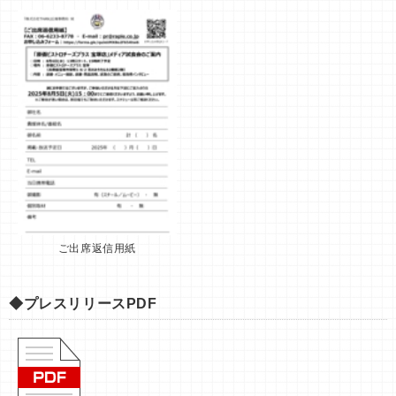
ご出席返信用紙
◆プレスリリースPDF