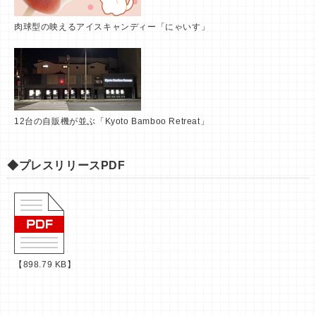
肉球型の映えるアイスキャンディー「にゃいす」
12台の自販機が並ぶ「Kyoto Bamboo Retreat」
◆プレスリリースPDF
【898.79 KB】