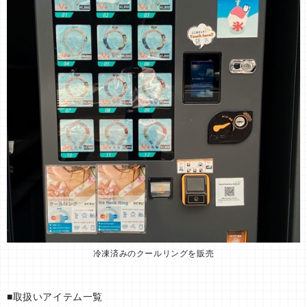
冷凍済みのクールリングを販売
■取扱いアイテム一覧