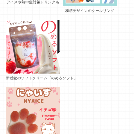
アイスや熱中症対策ドリンクも
和柄デザインのクールリング
新感覚のソフトクリーム「のめるソフト」