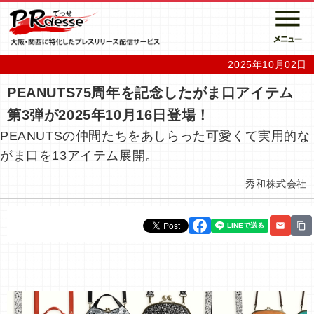
2025年10月02日
PEANUTS75周年を記念したがま口アイテム
第3弾が2025年10月16日登場！
PEANUTSの仲間たちをあしらった可愛くて実用的な
がま口を13アイテム展開。
秀和株式会社