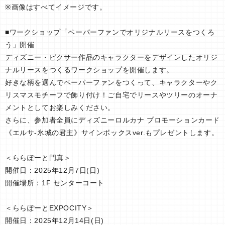
※画像はすべてイメージです。
■ワークショップ「ペーパーファンでオリジナルリースをつくろ
う」開催
ディズニー・ピクサー作品のキャラクターをデザインしたオリジ
ナルリースをつくるワークショップを開催します。
好きな柄を選んでペーパーファンをつくって、キャラクターやク
リスマスモチーフで飾り付け！ご自宅でリースやツリーのオーナ
メントとしてお楽しみください。
さらに、参加者全員にディズニーロルカナ プロモーションカード
《エルサ-氷城の君主》サインボックスver.もプレゼントします。
＜ららぽーと門真＞
開催日：2025年12月7日(日)
開催場所：1F センターコート
＜ららぽーとEXPOCITY＞
開催日：2025年12月14日(日)