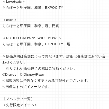
＜Lovetoxic＞
ららぽーと甲子園、和泉、EXPOCITY
＜coca＞
ららぽーと甲子園、和泉、堺、門真
＜RODEO CROWNS WIDE BOWL＞
ららぽーと甲子園、和泉、EXPOCITY、堺
※販売期間は店舗によって異なります。詳細は各店舗にお問い合
わせください。
売り切れや販売終了の際はご容赦ください。
©Disney © Disney/Pixar
※掲載内容は予告なく変更される可能性がございます。
※画像はすべてイメージです。
【ノベルティ一覧】
＜先行限定アイテム＞