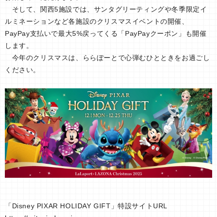
そして、関西5施設では、サンタグリーティングや冬季限定イ
ルミネーションなど各施設のクリスマスイベントの開催、
PayPay支払いで最大5%戻ってくる「PayPayクーポン」も開催
します。
今年のクリスマスは、ららぽーとで心弾むひとときをお過ごし
ください。
「Disney PIXAR HOLIDAY GIFT」特設サイトURL