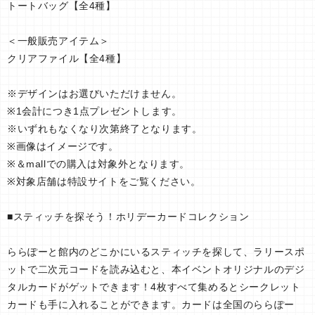
トートバッグ【全4種】
＜一般販売アイテム＞
クリアファイル【全4種】
※デザインはお選びいただけません。
※1会計につき1点プレゼントします。
※いずれもなくなり次第終了となります。
※画像はイメージです。
※＆mallでの購入は対象外となります。
※対象店舗は特設サイトをご覧ください。
■スティッチを探そう！ホリデーカードコレクション
ららぽーと館内のどこかにいるスティッチを探して、ラリースポ
ットで二次元コードを読み込むと、本イベントオリジナルのデジ
タルカードがゲットできます！4枚すべて集めるとシークレット
カードも手に入れることができます。カードは全国のららぽー