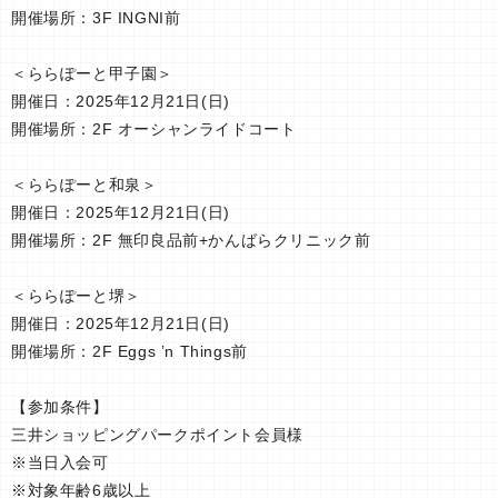
開催場所：3F INGNI前
＜ららぽーと甲子園＞
開催日：2025年12月21日(日)
開催場所：2F オーシャンライドコート
＜ららぽーと和泉＞
開催日：2025年12月21日(日)
開催場所：2F 無印良品前+かんばらクリニック前
＜ららぽーと堺＞
開催日：2025年12月21日(日)
開催場所：2F Eggs ’n Things前
【参加条件】
三井ショッピングパークポイント会員様
※当日入会可
※対象年齢6歳以上