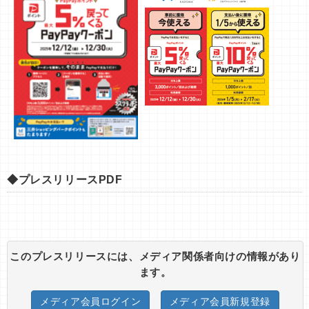
◆プレスリリースPDF
このプレスリリースには、メディア関係者向けの情報があり
ます。
メディア会員ログイン
メディア会員新規登録