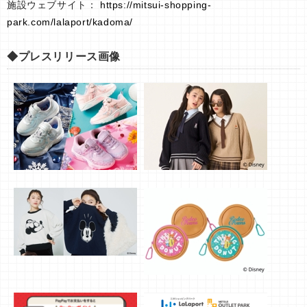
施設ウェブサイト：
https://mitsui-shopping-
park.com/lalaport/kadoma/
◆プレスリリース画像