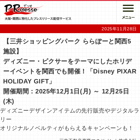
2025年11月28日
【三井ショッピングパーク ららぽーと関西5
施設】
ディズニー・ピクサーをテーマにしたホリデ
ーイベントを関西でも開催！「Disney PIXAR
HOLIDAY GIFT」
開催期間：2025年12月1日(月) ～ 12月25日
(木)
ディズニーデザインアイテムの先行販売やデジタルラ
リー
オリジナルノベルティがもらえるキャンペーンも！