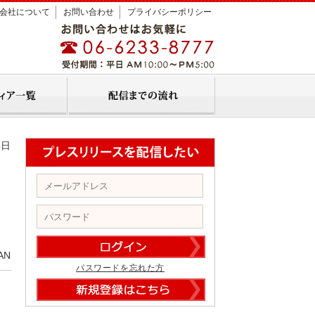
会社について
お問い合わせ
プライバシーポリシー
6日
AN
パスワードを忘れた方