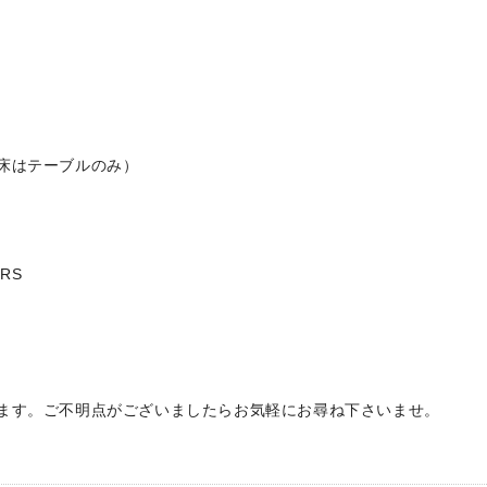
床はテーブルのみ）
RS
ます。ご不明点がございましたらお気軽にお尋ね下さいませ。