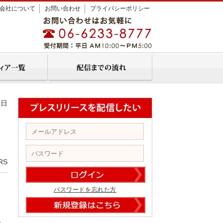
会社について
お問い合わせ
プライバシーポリシー
9日
RS
パスワードを忘れた方