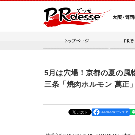
5月は穴場！京都の夏の風物
三条「焼肉ホルモン 萬正」
Facebookでシェア