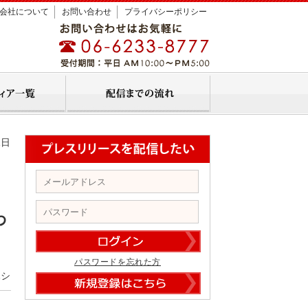
会社について
お問い合わせ
プライバシーポリシー
1日
わ
パスワードを忘れた方
ハシ