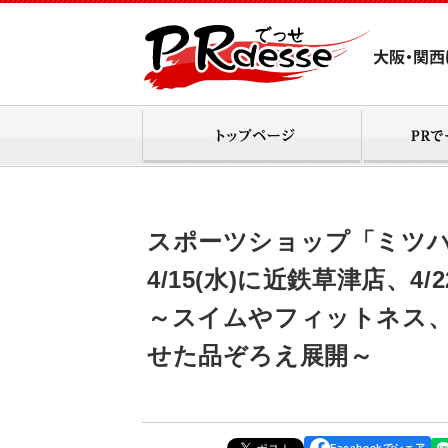
スポーツショップ「ミツハ
4/15(水)に近鉄草津店、
～スイムやフィットネス
せた品ぞろえ展開～
Facebookでシェア