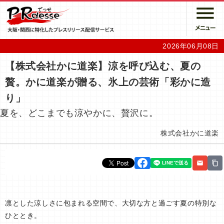
2026年06月08日
【株式会社かに道楽】涼を呼び込む、夏の
贅。かに道楽が贈る、氷上の芸術「彩かに造
り」
夏を、どこまでも涼やかに、贅沢に。
株式会社かに道楽
凛とした涼しさに包まれる空間で、大切な方と過ごす夏の特別な
ひととき。