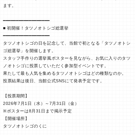
ます。
━━━━━━━━━━━━━━━━━━
■ 初開催！タツノオトシゴ総選挙
━━━━━━━━━━━━━━━━━━
タツノオトシゴの日を記念して、当館で初となる「タツノオトシ
ゴ総選挙」を開催します。
スタッフ手作りの選挙風ポスターを見ながら、お気に入りのタツ
ノオトシゴに投票していただく参加型イベントです。
果たして最も人気を集めるタツノオトシゴはどの種類なのか。
投票結果は後日、当館公式SNSにて発表予定です。
【投票期間】
2026年7月1日（水）～7月31日（金）
※ポスターは8月31日まで掲示予定
【開催場所】
タツノオトシゴのくに