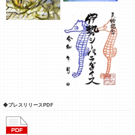
◆プレスリリースPDF