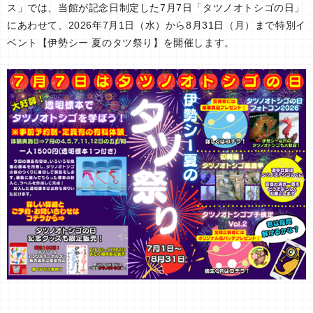
ス」では、当館が記念日制定した7月7日「タツノオトシゴの日」
にあわせて、2026年7月1日（水）から8月31日（月）まで特別イ
ベント【伊勢シー 夏のタツ祭り】を開催します。