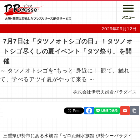
2026年06月12日
7月7日は「タツノオトシゴの日」！タツノオ
トシゴ尽くしの夏イベント「タツ祭り」を開
催
～ タツノオトシゴを“もっと”身近に！ 観て、触れ
て、学べるアツイ夏がやって来る ～
株式会社伊勢夫婦岩パラダイス
三重県伊勢市にある水族館「ゼロ距離水族館 伊勢シーパラダイ