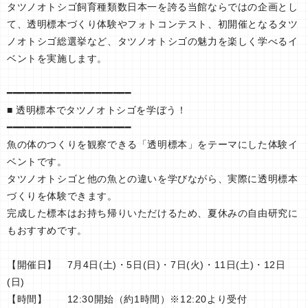
タツノオトシゴ飼育種類数日本一を誇る当館ならではの企画とし
て、透明標本づくり体験やフォトコンテスト、初開催となるタツ
ノオトシゴ総選挙など、タツノオトシゴの魅力を楽しく学べるイ
ベントを実施します。
━━━━━━━━━━━━━━━━━━━━━
■ 透明標本でタツノオトシゴを学ぼう！
━━━━━━━━━━━━━━━━━━━━━
魚の体のつくりを観察できる「透明標本」をテーマにした体験イ
ベントです。
タツノオトシゴと他の魚との違いを学びながら、実際に透明標本
づくりを体験できます。
完成した標本はお持ち帰りいただけるため、夏休みの自由研究に
もおすすめです。
【開催日】 7月4日(土)・5日(日)・7日(火)・11日(土)・12日
(日)
【時間】 12:30開始（約1時間）※12:20より受付