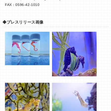
FAX：0596-42-1010
◆プレスリリース画像